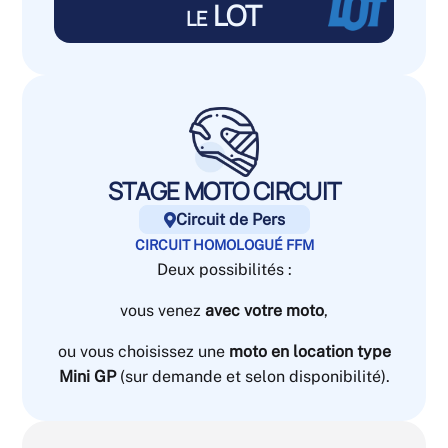
le LOT
STAGE MOTO CIRCUIT
Circuit de Pers

CIRCUIT HOMOLOGUÉ FFM
Deux possibilités :
vous venez
avec votre moto
,
ou vous choisissez une
moto en location type
Mini GP
(sur demande et selon disponibilité).