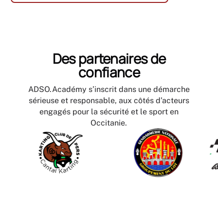
Des partenaires de
confiance
ADSO.Académy s’inscrit dans une démarche
sérieuse et responsable, aux côtés d’acteurs
engagés pour la sécurité et le sport en
Occitanie.