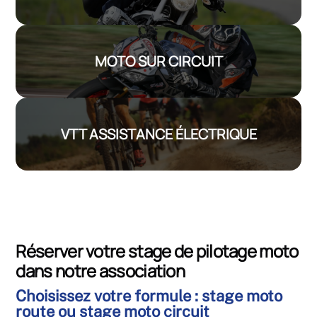
MOTO SUR CIRCUIT
VTT ASSISTANCE ÉLECTRIQUE
Réserver votre stage de pilotage moto
dans notre association
Choisissez votre formule : stage moto
route ou stage moto circuit