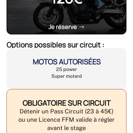
Je réserve
Options possibles sur circuit :
MOTOS AUTORISÉES
25 power
Super motard
OBLIGATOIRE SUR CIRCUIT
Détenir un Pass Circuit (23 à 45€)
ou une Licence FFM valide à régler
avant le stage