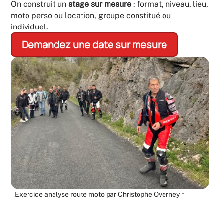
On construit un
stage sur mesure
: format, niveau, lieu,
moto perso ou location, groupe constitué ou
individuel.
Demandez une date sur mesure
Exercice analyse route moto par Christophe Overney ↑