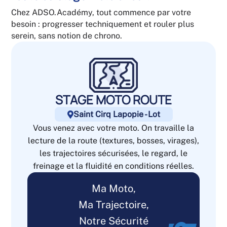
Chez ADSO.Académy, tout commence par votre
besoin : progresser techniquement et rouler plus
serein, sans notion de chrono.
STAGE MOTO ROUTE
Saint Cirq Lapopie - Lot

Vous venez
avec votre moto
. On travaille la
lecture de la route
(textures, bosses, virages),
les
trajectoires sécurisées
, le
regard
, le
freinage
et la
fluidité
en conditions réelles.
Ma Moto,
Ma Trajectoire,
Notre Sécurité