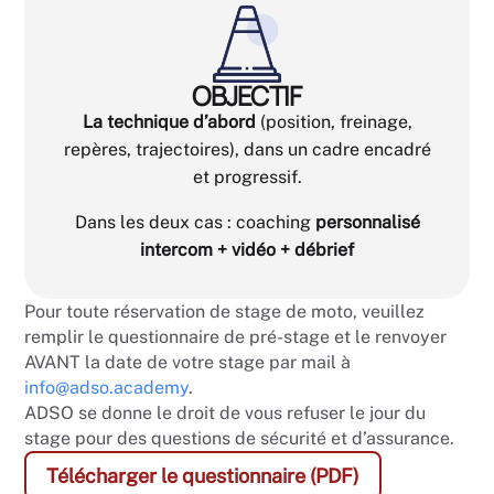
OBJECTIF
La technique d’abord
(position, freinage,
repères, trajectoires), dans un cadre encadré
et progressif.
Dans les deux cas : coaching
personnalisé
intercom + vidéo + débrief
Pour toute réservation de stage de moto, veuillez
remplir le questionnaire de pré-stage et le renvoyer
AVANT la date de votre stage par mail à
info@adso.academy
.
ADSO se donne le droit de vous refuser le jour du
stage pour des questions de sécurité et d’assurance.
Télécharger le questionnaire (PDF)