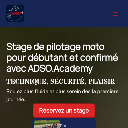
Stage de pilotage moto
pour débutant et confirmé
avec ADSO.Academy
TECHNIQUE, SÉCURITÉ, PLAISIR
Roulez plus fluide et plus serein dès la première
journée.
Réservez un stage
Par