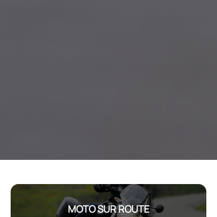
MOTO SUR ROUTE