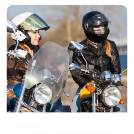
RÉSERVATION
Calendrier des stages motos et